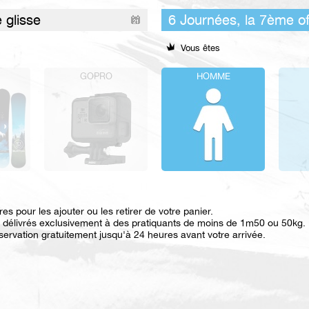
Vous êtes
GOPRO
HOMME
s pour les ajouter ou les retirer de votre panier.
t délivrés exclusivement à des pratiquants de moins de 1m50 ou 50kg.
éservation gratuitement jusqu'à 24 heures avant votre arrivée.